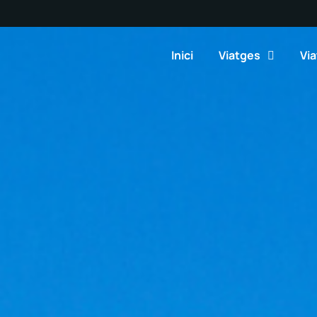
Inici
Viatges
Via