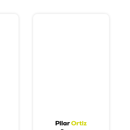
Pilar
Ortiz