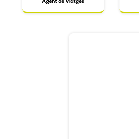
Agent de Viatges