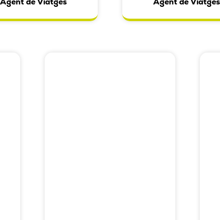
Agent de Viatges
Agent de Viatge