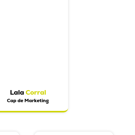
Laia
Corral
Cap de Marketing