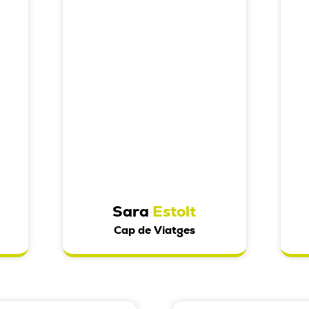
Sara
Estolt
Cap de Viatges