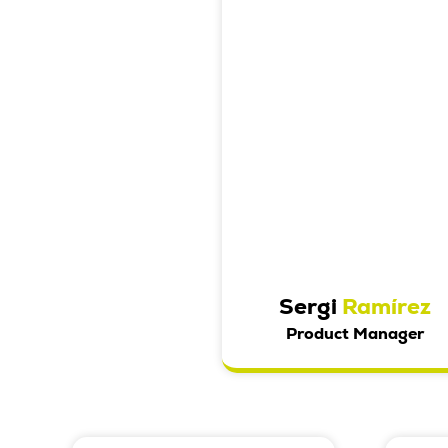
Sergi
Ramírez
Product Manager