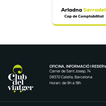
Ariadna
Serradel
Cap de Comptabilitat
OFICINA, INFORMACIÓ I RESER
Carrer de Sant Josep, 74
08370 Calella, Barcelona
Horari: de 9h a 18h