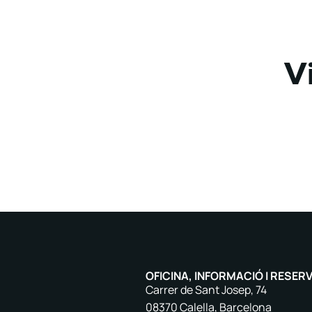
V
OFICINA, INFORMACIÓ I RESER
Carrer de Sant Josep, 74
08370 Calella, Barcelona