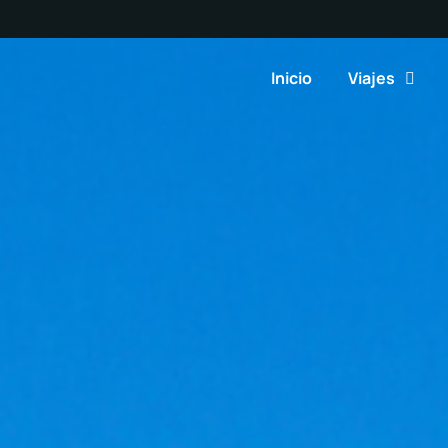
Inicio
Viajes