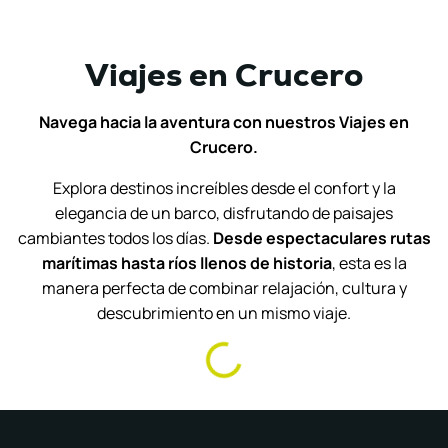
Viajes en Crucero
Navega hacia la aventura con nuestros Viajes en
Crucero.
Explora destinos increíbles desde el confort y la
elegancia de un barco, disfrutando de paisajes
cambiantes todos los días.
Desde espectaculares rutas
marítimas hasta ríos llenos de historia
, esta es la
manera perfecta de combinar relajación, cultura y
descubrimiento en un mismo viaje.