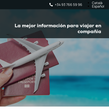
Català
+34 93 766 59 96
Español
La mejor información para viajar en
compañía