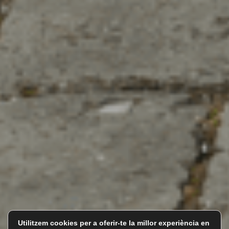
Utilitzem cookies per a oferir-te la millor experiència en