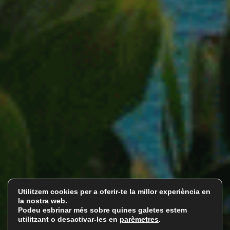
Utilitzem cookies per a oferir-te la millor experiència en
la nostra web.
Podeu esbrinar més sobre quines galetes estem
utilitzant o desactivar-les en
parèmetres
.