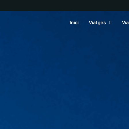
Inici
Viatges
Via