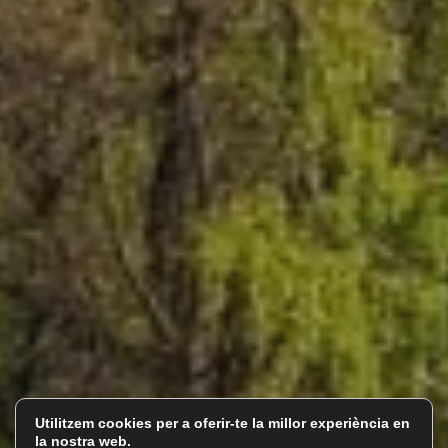
Utilitzem cookies per a oferir-te la millor experiència en
la nostra web.