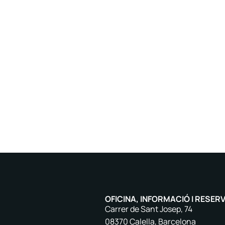
OFICINA, INFORMACIÓ I RESER
Carrer de Sant Josep, 74
08370 Calella, Barcelona