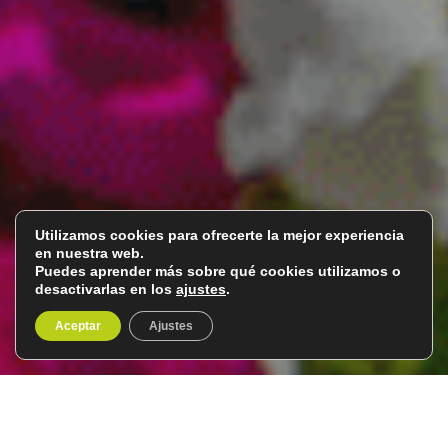
Utilizamos cookies para ofrecerte la mejor experiencia
en nuestra web.
Puedes aprender más sobre qué cookies utilizamos o
desactivarlas en los
ajustes
.
Aceptar
Ajustes