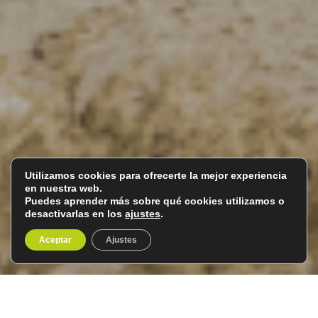
Utilizamos cookies para ofrecerte la mejor experiencia
en nuestra web.
Puedes aprender más sobre qué cookies utilizamos o
desactivarlas en los
ajustes
.
Aceptar
Ajustes