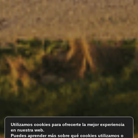
Utilizamos cookies para ofrecerte la mejor experiencia
en nuestra web.
Puedes aprender más sobre qué cookies utilizamos o