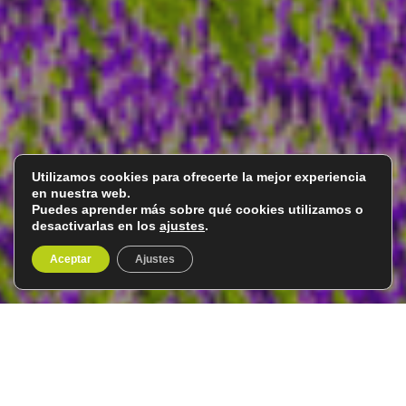
Utilizamos cookies para ofrecerte la mejor experiencia
en nuestra web.
Puedes aprender más sobre qué cookies utilizamos o
desactivarlas en los
ajustes
.
Aceptar
Ajustes
La Provenza y la florida de