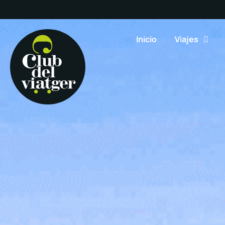
Inicio
Viajes