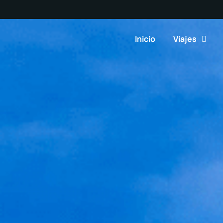
Inicio
Viajes