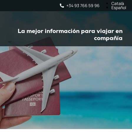
Català
+34 93 766 59 96
Español
La mejor información para viajar en
compañía