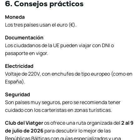
6. Consejos prácticos
Moneda
Los tres países usan el euro (€).
Documentación
Los ciudadanos de la UE pueden viajar con DNI o
pasaporte en vigor.
Electricidad
Voltaje de 220V, con enchufes de tipo europeo (como en
España).
Seguridad
Son países muy seguros, pero se recomienda tener
cuidado con los carteristas en zonas turísticas.
Club del Viatger
os ofrece una ruta organizada del
2 al 9
de julio de 2026
para descubrir lo mejor de las
Repúblicas Bálticas con guías especializados y una