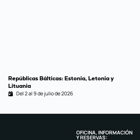
Repúblicas Bálticas: Estonia, Letonia y
Lituania
Del 2 al 9 de julio de 2026
OFICINA, INFORMACIÓN
Y RESERVAS: