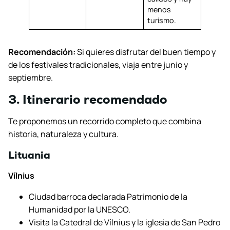
menos
turismo.
Recomendación:
Si quieres disfrutar del buen tiempo y
de los festivales tradicionales, viaja entre junio y
septiembre.
3. Itinerario recomendado
Te proponemos un recorrido completo que combina
historia, naturaleza y cultura.
Lituania
Vílnius
Ciudad barroca declarada Patrimonio de la
Humanidad por la UNESCO.
Visita la Catedral de Vílnius y la iglesia de San Pedro