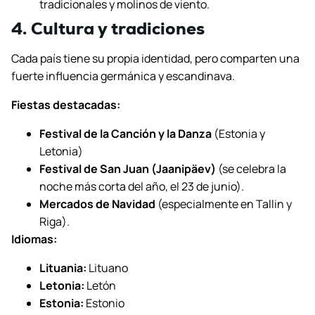
tradicionales y molinos de viento.
4. Cultura y tradiciones
Cada país tiene su propia identidad, pero comparten una
fuerte influencia germánica y escandinava.
Fiestas destacadas:
Festival de la Canción y la Danza
(Estonia y
Letonia)
Festival de San Juan (Jaanipäev)
(se celebra la
noche más corta del año, el 23 de junio).
Mercados de Navidad
(especialmente en Tallin y
Riga).
Idiomas:
Lituania:
Lituano
Letonia:
Letón
Estonia:
Estonio