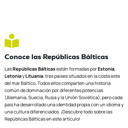
Conoce las Repúblicas Bálticas
Las
Repúblicas Bálticas
están formadas por
Estonia
,
Letonia
y
Lituania
, tres países situados en la costa este
del mar Báltico. Todos ellos comparten una historia
común de dominación por diferentes potencias
(Alemania, Suecia, Rusia y la Unión Soviética), pero cada
país ha desarrollado una identidad propia con un idioma y
una cultura diferenciados. ¡Descubre todo sobre las
Repúblicas Bálticas en este artículo!