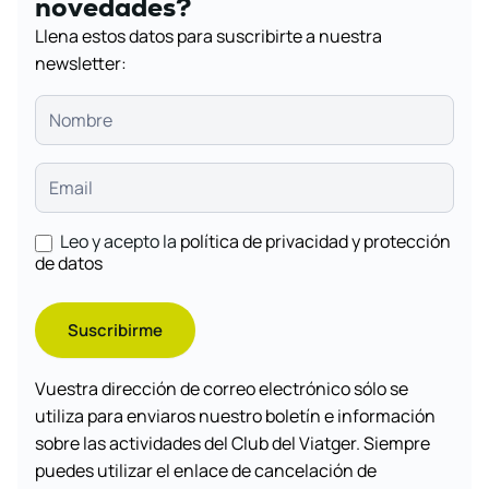
novedades?
Llena estos datos para suscribirte a nuestra
newsletter:
Leo y acepto la
política de privacidad y protección
de datos
Suscribirme
Vuestra dirección de correo electrónico sólo se
utiliza para enviaros nuestro boletín e información
sobre las actividades del Club del Viatger. Siempre
puedes utilizar el enlace de cancelación de