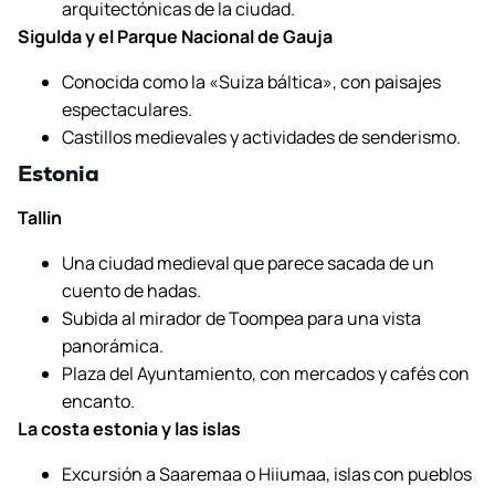
arquitectónicas de la ciudad.
Sigulda y el Parque Nacional de Gauja
Conocida como la «Suiza báltica», con paisajes
espectaculares.
Castillos medievales y actividades de senderismo.
Estonia
Tallin
Una ciudad medieval que parece sacada de un
cuento de hadas.
Subida al mirador de Toompea para una vista
panorámica.
Plaza del Ayuntamiento, con mercados y cafés con
encanto.
La costa estonia y las islas
Excursión a Saaremaa o Hiiumaa, islas con pueblos