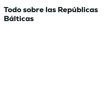
Todo sobre las Repúblicas
Bálticas