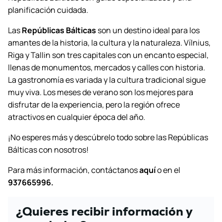
planificación cuidada.
Las
Repúblicas Bálticas
son un destino ideal para los
amantes de la historia, la cultura y la naturaleza. Vílnius,
Riga y Tallin son tres capitales con un encanto especial,
llenas de monumentos, mercados y calles con historia.
La gastronomía es variada y la cultura tradicional sigue
muy viva. Los meses de verano son los mejores para
disfrutar de la experiencia, pero la región ofrece
atractivos en cualquier época del año.
¡No esperes más y descúbrelo todo sobre las Repúblicas
Bálticas con nosotros!
Para más información, contáctanos
aquí
o en el
937665996.
¿Quieres recibir información y