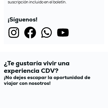
suscripción incluido en el boletín.
¡Síguenos!
¿Te gustaría vivir una
experiencia CDV?
¡No dejes escapar la oportunidad de
viajar con nosotros!