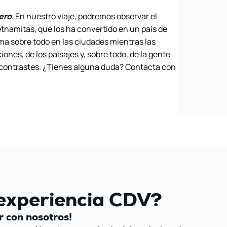
rero
. En nuestro viaje, podremos observar el
ietnamitas, que los ha convertido en un país de
 sobre todo en las ciudades mientras las
ones, de los paisajes y, sobre todo, de la gente
 contrastes. ¿Tienes alguna duda? Contacta con
 experiencia CDV?
r con nosotros!