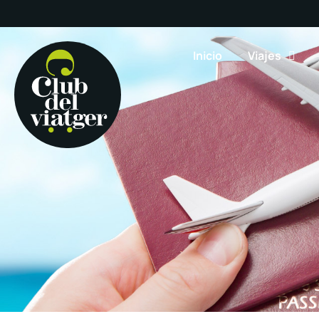
Inicio
Viajes