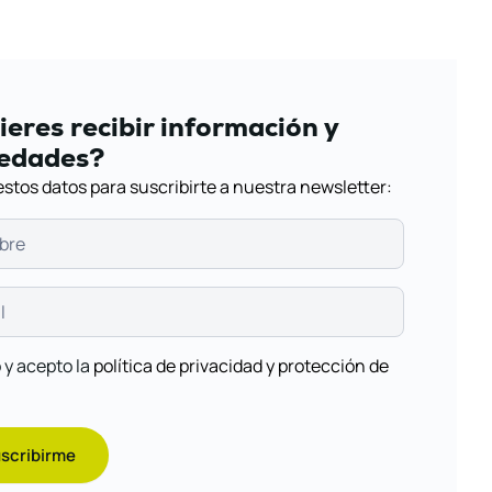
eres recibir información y
edades?
estos datos para suscribirte a nuestra newsletter:
 y acepto la
política de privacidad y protección de
scribirme