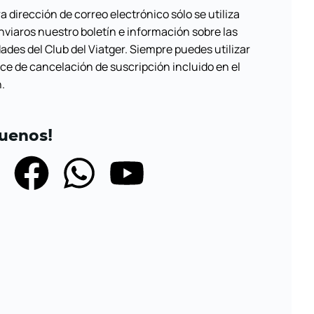
a dirección de correo electrónico sólo se utiliza
nviaros nuestro boletín e información sobre las
dades del Club del Viatger. Siempre puedes utilizar
ace de cancelación de suscripción incluido en el
n.
guenos!