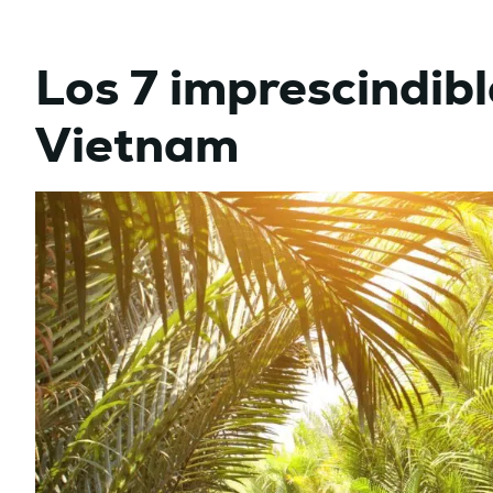
Los 7 imprescindibl
Vietnam