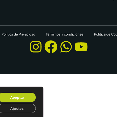
Política de Privacidad
Términos y condiciones
Política de Co
Aceptar
Ajustes