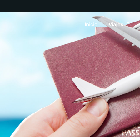
Inicio
Viajes