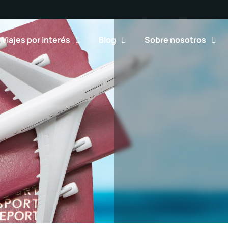
Viajes por interés
Blog
Sobre nosotros