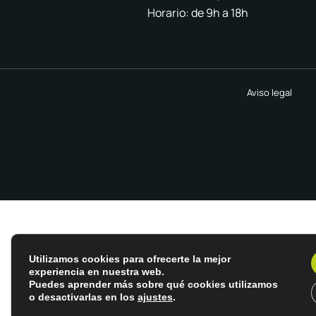
Horario: de 9h a 18h
Aviso legal
Utilizamos cookies para ofrecerte la mejor
experiencia en nuestra web.
Puedes aprender más sobre qué cookies utilizamos
o desactivarlas en los
ajustes
.