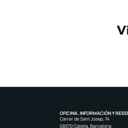
V
OFICINA, INFORMACIÓN Y RESE
Carrer de Sant Josep, 74
08370 Calella, Barcelona