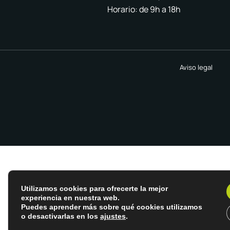
Horario: de 9h a 18h
Aviso legal
Utilizamos cookies para ofrecerte la mejor
experiencia en nuestra web.
Puedes aprender más sobre qué cookies utilizamos
o desactivarlas en los
ajustes
.