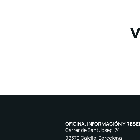
V
OFICINA, INFORMACIÓN Y RESE
Carrer de Sant Josep, 74
08370 Calella, Barcelona