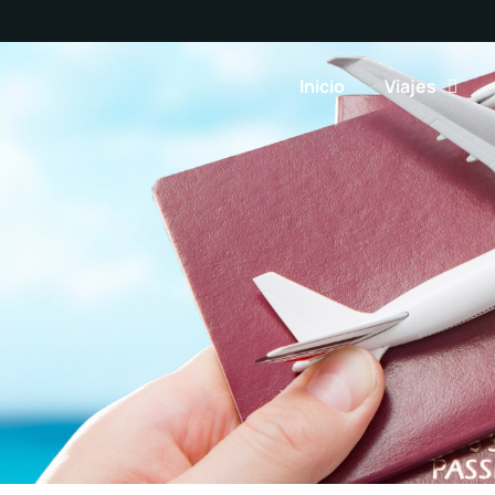
Inicio
Viajes