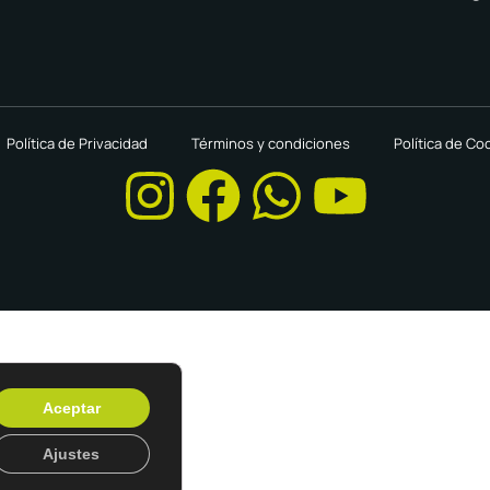
Política de Privacidad
Términos y condiciones
Política de Co
Aceptar
Ajustes