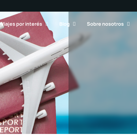
Viajes por interés
Blog
Sobre nosotros