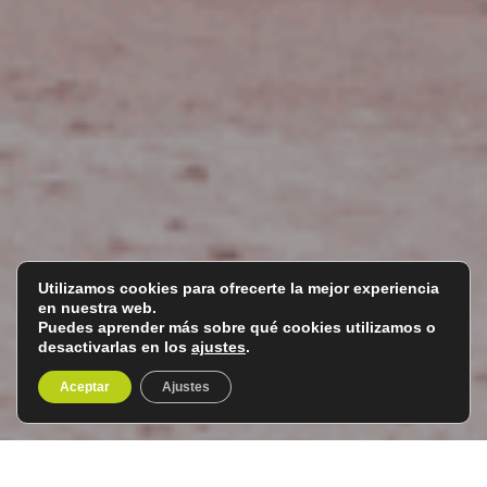
Utilizamos cookies para ofrecerte la mejor experiencia
en nuestra web.
Puedes aprender más sobre qué cookies utilizamos o
desactivarlas en los
ajustes
.
Aceptar
Ajustes