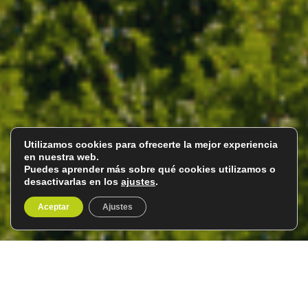
Utilizamos cookies para ofrecerte la mejor experiencia
en nuestra web.
Puedes aprender más sobre qué cookies utilizamos o
desactivarlas en los
ajustes
.
Aceptar
Ajustes
Nabucco en el Teatro San