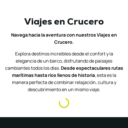
Viajes en Crucero
Navega hacia la aventura con nuestros Viajes en
Crucero.
Explora destinos increíbles desde el confort y la
elegancia de un barco, disfrutando de paisajes
cambiantes todos los días.
Desde espectaculares rutas
marítimas hasta ríos llenos de historia
, esta es la
manera perfecta de combinar relajación, cultura y
descubrimiento en un mismo viaje.