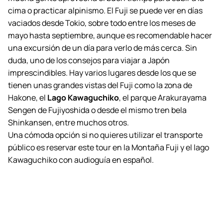
cima o practicar alpinismo. El Fuji se puede ver en días
vaciados desde Tokio, sobre todo entre los meses de
mayo hasta septiembre, aunque es recomendable hacer
una excursión de un día para verlo de más cerca. Sin
duda, uno de los consejos para viajar a Japón
imprescindibles. Hay varios lugares desde los que se
tienen unas grandes vistas del Fuji como la zona de
Hakone, el
Lago Kawaguchiko
, el parque Arakurayama
Sengen de Fujiyoshida o desde el mismo tren bela
Shinkansen, entre muchos otros.
Una cómoda opción si no quieres utilizar el transporte
público es reservar este tour en la Montaña Fuji y el lago
Kawaguchiko con audioguía en español.