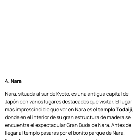
4. Nara
Nara, situada al sur de Kyoto, es una antigua capital de
Japón con varios lugares destacados que visitar. El lugar
más imprescindible que ver en Nara es el
templo Todaiji
,
donde en el interior de su gran estructura de madera se
encuentra el espectacular Gran Buda de Nara. Antes de
llegar al templo pasarás por el bonito parque de Nara,