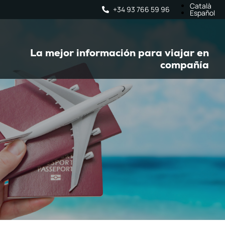
Català
+34 93 766 59 96
Español
La mejor información para viajar en
compañía