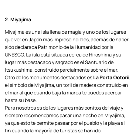
2. Miyajima
Miyajima es una isla llena de magia y uno de los lugares
que ver en Japón más imprescindibles, además de haber
sido declarada Patrimonio de la Humanidad por la
UNESCO. La isla está situada cerca de Hiroshima y su
lugar más destacado y sagrado es el Santuario de
Itsukushima, construido parcialmente sobre el mar.
Otro de los monumentos destacados es
La Porta Ootorii
,
el símbolo de Miyajima, un torii de madera construido en
el mar al que cuando baja la marea te puedes acercar
hasta su base.
Para nosotros es de los lugares más bonitos del viaje y
siempre recomendamos pasar una noche en Miyajima,
ya que esto te permite pasear por el pueblo y la playa al
fin cuando la mayoría de turistas se han ido.