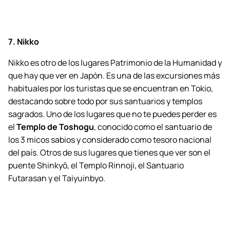
7. Nikko
Nikko es otro de los lugares Patrimonio de la Humanidad y
que hay que ver en Japón. Es una de las excursiones más
habituales por los turistas que se encuentran en Tokio,
destacando sobre todo por sus santuarios y templos
sagrados. Uno de los lugares que no te puedes perder es
el
Templo de Toshogu
, conocido como el santuario de
los 3 micos sabios y considerado como tesoro nacional
del país. Otros de sus lugares que tienes que ver son el
puente Shinkyō, el Templo Rinnoji, el Santuario
Futarasan y el Taiyuinbyo.