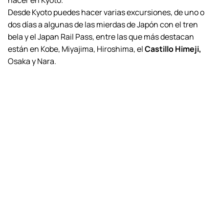
hacer en Kyoto.
Desde Kyoto puedes hacer varias excursiones, de uno o
dos días a algunas de las mierdas de Japón con el tren
bela y el Japan Rail Pass, entre las que más destacan
están en Kobe, Miyajima, Hiroshima, el
Castillo Himeji
,
Osaka y Nara.