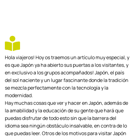
Hola viajeros! Hoy os traemos un artículo muy especial, y
es que Japón ya ha abierto sus puertas a los visitantes, y
en exclusivo a los grupos acompañados! Japón, el país
del sol naciente y un lugar fascinante donde la tradición
se mezcla perfectamente con la tecnología y la
modernidad.
Hay muchas cosas que ver y hacer en Japón, además de
la amabilidad y la educación de su gente que hará que
puedas disfrutar de todo esto sin que la barrera del
idioma sea ningún obstáculo insalvable, en contra de lo
que puedas leer. Otros de los motivos para visitar Japón