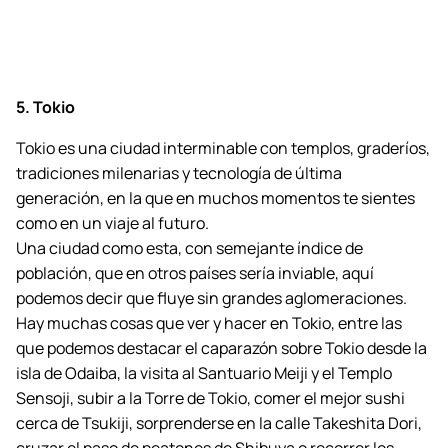
5. Tokio
Tokio es una ciudad interminable con templos, graderíos,
tradiciones milenarias y tecnología de última
generación, en la que en muchos momentos te sientes
como en un viaje al futuro.
Una ciudad como esta, con semejante índice de
población, que en otros países sería inviable, aquí
podemos decir que fluye sin grandes aglomeraciones.
Hay muchas cosas que ver y hacer en Tokio, entre las
que podemos destacar el caparazón sobre Tokio desde la
isla de Odaiba, la visita al Santuario Meiji y el Templo
Sensoji, subir a la Torre de Tokio, comer el mejor sushi
cerca de Tsukiji, sorprenderse en la calle Takeshita Dori,