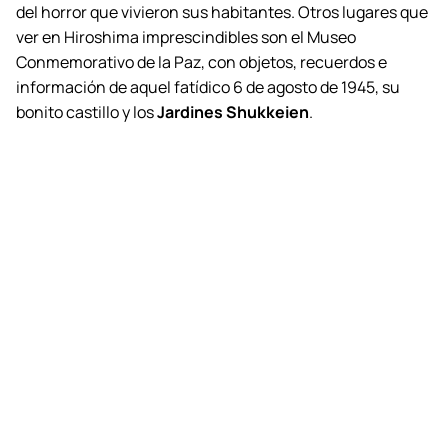
del horror que vivieron sus habitantes. Otros lugares que
ver en Hiroshima imprescindibles son el Museo
Conmemorativo de la Paz, con objetos, recuerdos e
información de aquel fatídico 6 de agosto de 1945, su
bonito castillo y los
Jardines Shukkeien
.