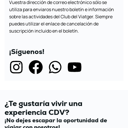
Vuestra dirección de correo electrónico sólo se
utiliza para enviaros nuestro boletín e información
sobre las actividades del Club del Viatger. Siempre
puedes utilizar el enlace de cancelación de
suscripción incluido en el boletín.
¡Síguenos!
¿Te gustaría vivir una
experiencia CDV?
¡No dejes escapar la oportunidad de
viajar con nosotros!