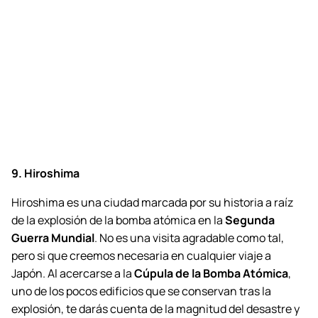
9. Hiroshima
Hiroshima es una ciudad marcada por su historia a raíz
de la explosión de la bomba atómica en la
Segunda
Guerra Mundial
. No es una visita agradable como tal,
pero si que creemos necesaria en cualquier viaje a
Japón. Al acercarse a la
Cúpula de la Bomba Atómica
,
uno de los pocos edificios que se conservan tras la
explosión, te darás cuenta de la magnitud del desastre y