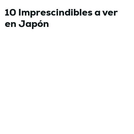
10 Imprescindibles a ver
en Japón