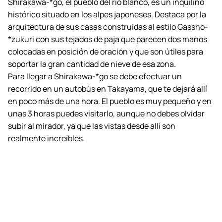
Shirakawa-*go
, el pueblo del río blanco, es un inquilino
histórico situado en los alpes japoneses. Destaca por la
arquitectura de sus casas construidas al estilo Gassho-
*zukuri con sus tejados de paja que parecen dos manos
colocadas en posición de oración y que son útiles para
soportar la gran cantidad de nieve de esa zona.
Para llegar a Shirakawa-*go se debe efectuar un
recorrido en un autobús en Takayama, que te dejará allí
en poco más de una hora. El pueblo es muy pequeño y en
unas 3 horas puedes visitarlo, aunque no debes olvidar
subir al mirador, ya que las vistas desde allí son
realmente increíbles.