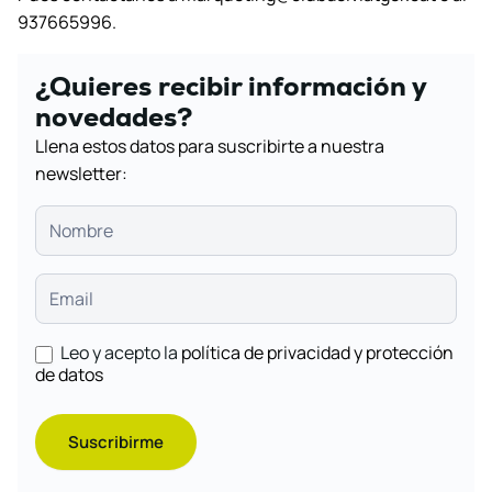
937665996.
¿Quieres recibir información y
novedades?
Llena estos datos para suscribirte a nuestra
newsletter:
Leo y acepto la
política de privacidad y protección
de datos
Suscribirme